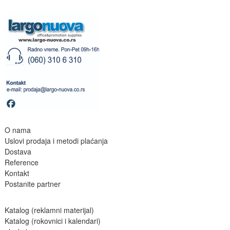
O nama
Uslovi prodaja i metodi plaćanja
Dostava
Reference
Kontakt
Postanite partne
r
Katalog (reklamni materijal)
Katalog (rokovnici i kalendari)