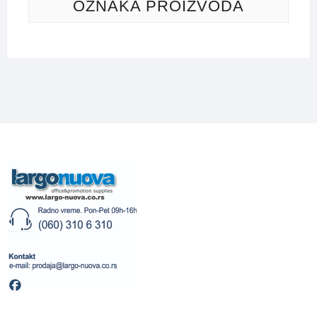
OZNAKA PROIZVODA