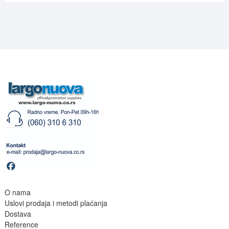
O nama
Uslovi prodaja i metodi plaćanja
Dostava
Reference