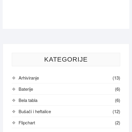
KATEGORIJE
Arhiviranje
(13)
Baterije
(6)
Bela tabla
(6)
Bušači i heftalice
(12)
Flipchart
(2)