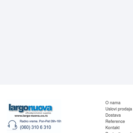
O nama
Uslovi prodaja
Dostava
Reference
Kontakt