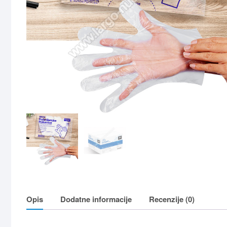
Opis
Dodatne informacije
Recenzije (0)