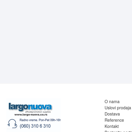
O nama
Uslovi prodaja
Dostava
Reference
Kontakt